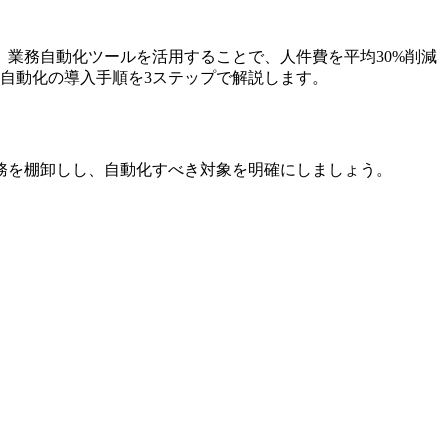
業務自動化ツールを活用することで、人件費を平均30%削減
務自動化の導入手順を3ステップで解説します。
務を棚卸しし、自動化すべき対象を明確にしましょう。