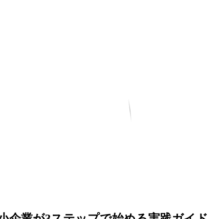
中小企業が3ステップで始める実践ガイド