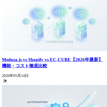
Medusa.js vs Shopify vs EC-CUBE【2026年最新】
機能・コスト徹底比較
2026年05月14日