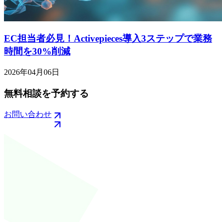
EC担当者必見！Activepieces導入3ステップで業務
時間を30%削減
2026年04月06日
無料相談を予約する
お問い合わせ