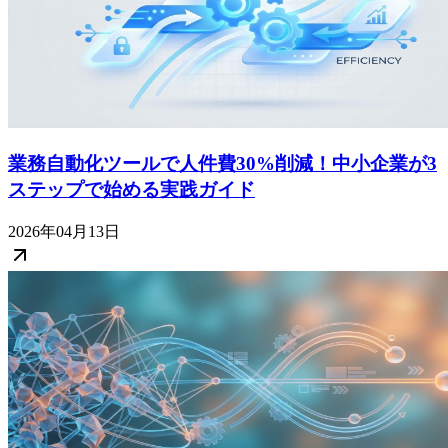
業務自動化ツールで人件費30%削減！中小企業が3
ステップで始める実践ガイド
2026年04月13日