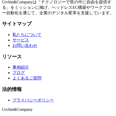
Urchin&Companyは「テクノロジーで世の中に自由を提供す
る」をミッションに掲げ、ヘッドレスEC構築やワークフロ
ー自動化を通じて、企業のデジタル変革を支援しています。
サイトマップ
私たちについて
サービス
お問い合わせ
リソース
事例紹介
ブログ
よくあるご質問
法的情報
プライバシーポリシー
Urchin&Company