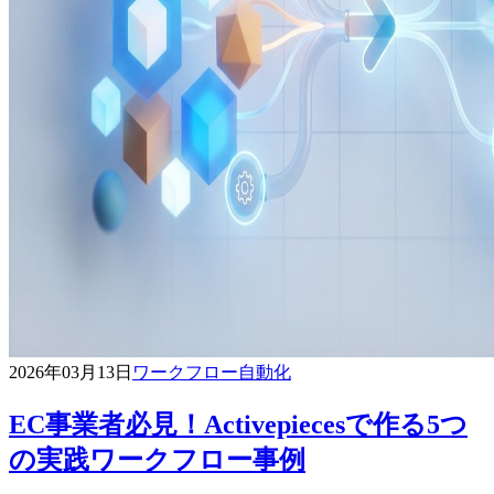
2026年03月13日
ワークフロー自動化
EC事業者必見！Activepiecesで作る5つ
の実践ワークフロー事例