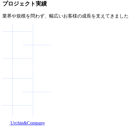
プロジェクト実績
業界や規模を問わず、幅広いお客様の成長を支えてきました
Urchin&Company