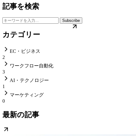
記事を検索
Subscribe
カテゴリー
EC・ビジネス
2
ワークフロー自動化
3
AI・テクノロジー
1
マーケティング
0
最新の記事