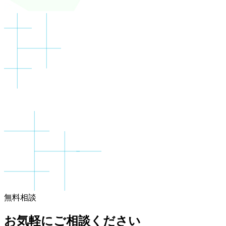
無料相談
お気軽にご相談ください