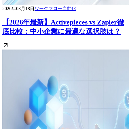
2026年03月18日
ワークフロー自動化
【2026年最新】Activepieces vs Zapier徹
底比較：中小企業に最適な選択肢は？