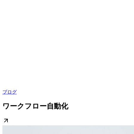
ブログ
ワークフロー自動化