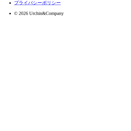
プライバシーポリシー
© 2026 Urchin&Company