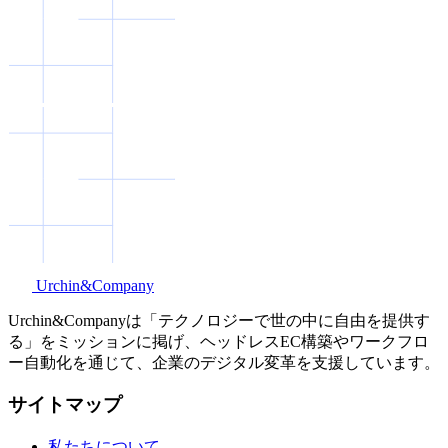
Urchin&Company
Urchin&Companyは「テクノロジーで世の中に自由を提供す
る」をミッションに掲げ、ヘッドレスEC構築やワークフロ
ー自動化を通じて、企業のデジタル変革を支援しています。
サイトマップ
私たちについて