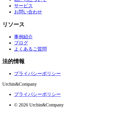
サービス
お問い合わせ
リソース
事例紹介
ブログ
よくあるご質問
法的情報
プライバシーポリシー
Urchin&Company
プライバシーポリシー
© 2026 Urchin&Company