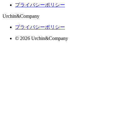
プライバシーポリシー
Urchin&Company
プライバシーポリシー
© 2026 Urchin&Company