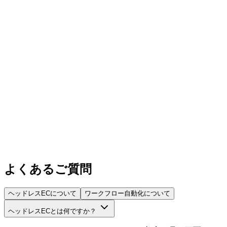
よくあるご質問
ヘッドレスECについて
ワークフロー自動化について
ヘッドレスECとは何ですか？