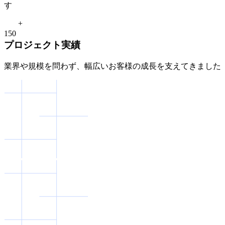
す
+
1
5
0
プロジェクト実績
業界や規模を問わず、幅広いお客様の成長を支えてきました