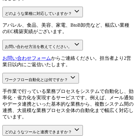
どのような業種に対応していますか？
アパレル、食品、美容、家電、BtoB卸売など、幅広い業種
のEC構築実績がございます。
お問い合わせ方法を教えてください。
お問い合わせフォーム
からご連絡ください。担当者より2営
業日以内にご返信いたします。
ワークフロー自動化とは何ですか？
手作業で行っている業務プロセスをシステムで自動化し、効
率化・省力化を実現するサービスです。例えば、メール通知
やデータ連携といった基本的な業務から、複数システム間の
連携、大規模な業務プロセス全体の自動化まで幅広く対応し
ています。
どのようなツールと連携できますか？