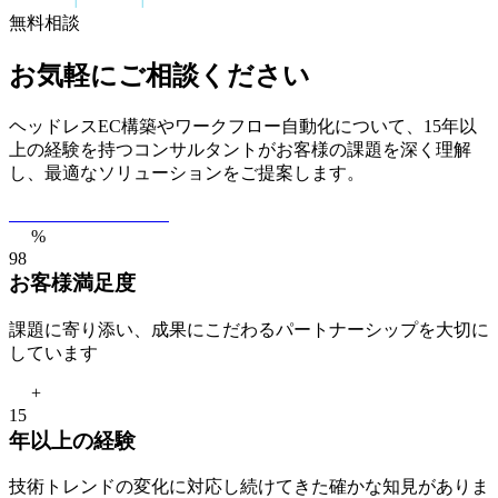
無料相談
お気軽にご相談ください
ヘッドレスEC構築やワークフロー自動化について、15年以
上の経験を持つコンサルタントがお客様の課題を深く理解
し、最適なソリューションをご提案します。
無料相談を予約する
%
9
8
お客様満足度
課題に寄り添い、成果にこだわるパートナーシップを大切に
しています
+
1
5
年以上の経験
技術トレンドの変化に対応し続けてきた確かな知見がありま