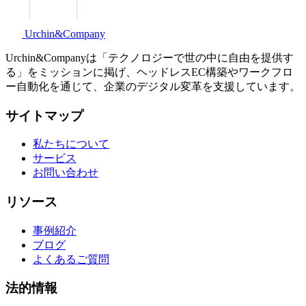
Urchin&Company
Urchin&Companyは「テクノロジーで世の中に自由を提供す
る」をミッションに掲げ、ヘッドレスEC構築やワークフロ
ー自動化を通じて、企業のデジタル変革を支援しています。
サイトマップ
私たちについて
サービス
お問い合わせ
リソース
事例紹介
ブログ
よくあるご質問
法的情報