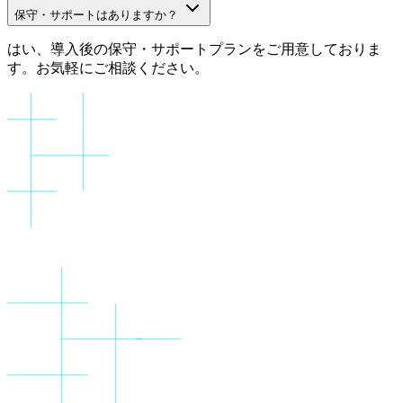
保守・サポートはありますか？
はい、導入後の保守・サポートプランをご用意しておりま
す。お気軽にご相談ください。